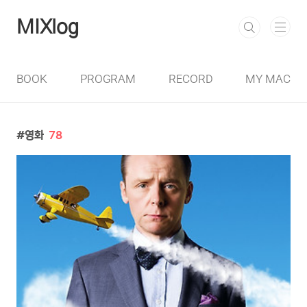
본문 바로가기
MIXlog
BOOK
PROGRAM
RECORD
MY MAC
영화
78