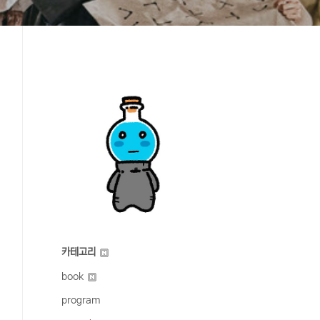
카테고리
book
program