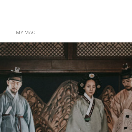
MY MAC