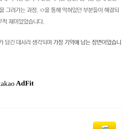
ㅊ을 그려가는 과정. ㅇ을 통해 막혀있던 부분들이 해결되
 무척 재미있었습니다.
미가 담긴 대사라 생각되며
가장 기억에 남는 장면이었습니