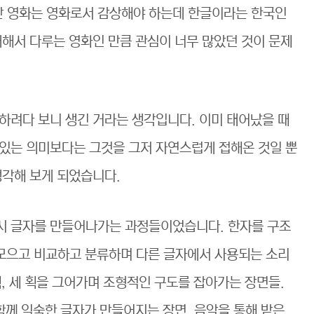
 영화는 영화로서 감상해야 하는데 한글이라는 한국인
대해서 다루는 영화인 만큼 관심이 너무 많았던 것이 문제
하려다 보니 생긴 거라는 생각입니다. 이미 태어났을 때
있는 의미보다는 그것을 그저 자연스럽게 접해온 것일 뿐
생각해 보게 되었습니다.
시 글자를 만들어나가는 과정들이었습니다. 한자를 구조
 모으고 비교하고 분류하며 다른 글자에서 사용되는 소리
획, 세 획을 그어가며 조형적인 구도를 잡아가는 장면들.
함께 익숙한 글자가 만들어지는 장면. 음악을 통해 받은