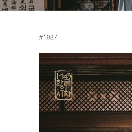
#1937