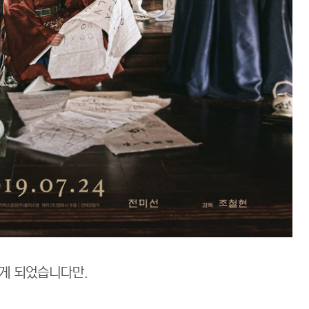
게 되었습니다만.