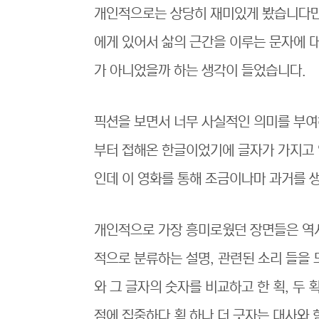
개인적으로는 상당히 재미있게 봤습니다만
에게 있어서 삶의 근간을 이루는 문자에 
가 아니었을까 하는 생각이 들었습니다.
픽션을 보면서 너무 사실적인 의미를 부여
부터 접해온 한글이었기에 글자가 가지고 
인데 이 영화를 통해 조금이나마 과거를 
개인적으로 가장 흥미로웠던 장면들은 역
적으로 분류하는 설명, 관련된 소리 들을
와 그 글자의 숫자를 비교하고 한 획, 두 
점에 집중하다 획 하나 더 긋자는 대사와 