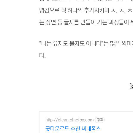
영감으로 획 하나씩 추가시키며 ㅅ, ㅈ, 
는 장면 등 글자를 만들어 가는 과정들이
"나는 유자도 불자도 아니다"는 많은 의
다.
http://clean.cinefox.com
광고
굿다운로드 추천 씨네폭스