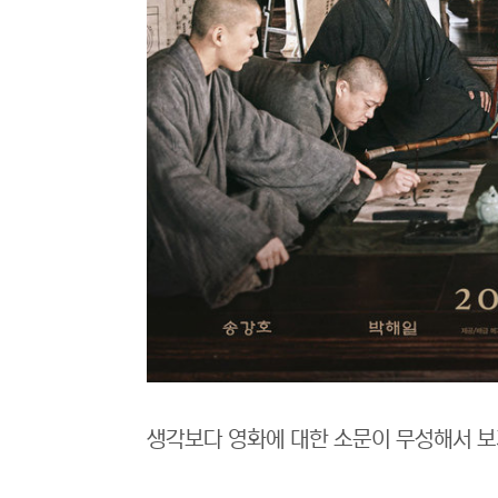
생각보다 영화에 대한 소문이 무성해서 보