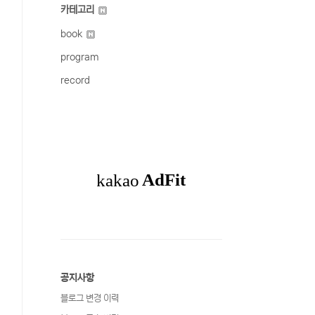
카테고리
book
program
record
공지사항
블로그 변경 이력