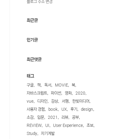
블로그 주소 변경
최근글
인기글
최근댓글
태그
구글
책
독서
MOVIE
북
자바스크립트
파이썬
영화
2020
vue
디자인
감상
서평
한빛미디어
사용자 경험
book
UX
후기
design
소감
입문
2021
리뷰
공부
REVIEW
UI
User Experience
초보
Study
자기계발