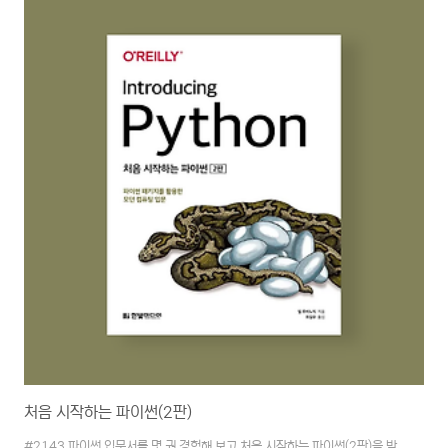
스인 Colaboratory을 사용해서 가능했다. 자 또다시 파이썬 쌩초보가 책 보
고 따라 하며 파이썬을 통한 퀀트 투자가 무엇인지 접해보기 시작했다. 지금은
책의 도입부를 따라해보면서 체험 중이다. 우선 finterstellar 라이브러리를
설치하고 imp..
처음 시작하는 파이썬(2판)
#2143 파이썬 입문서를 몇 권 경험해 보고 처음 시작하는 파이썬(2판)을 받