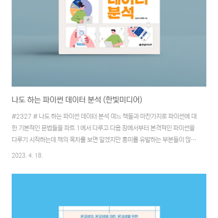
나도 하는 파이썬 데이터 분석 (한빛미디어)
#2327 # 나도 하는 파이썬 데이터 분석 여느 책들과 마찬가지로 파이썬에 대
한 기본적인 문법들을 파트 1에서 다루고 다음 장에서부터 본격적인 파이썬을
다루기 시작하는데 책의 목차를 보면 알겠지만 흥미를 유발하는 부분들이 많이
있는데 수집 가능한 정보의 다양성에 다시금 놀랐다. - 지역별/연령별 방문객
2023. 4. 18.
순위 - M세대와 Z세대의 취업률 상관계수 - 집이 비어 있을 땐 허수아비라도
설치해야 할까? - 회귀 분석과 인공 지는 예측 차이 - 집 앞에 어린이집이 생기
면 집값에 어떤 영향을 미칠까? 책에서 다루는 데이터 분석은 크게 정령 데이
터 분석, 비정형 데이터 분석 크롤링, 상관관계 분석, 회귀 분석, 시계열 분석으
로 나뉘어 있는데 데이터를 얻기 위해 공공데이터를 수집하는 방법도 검색부터