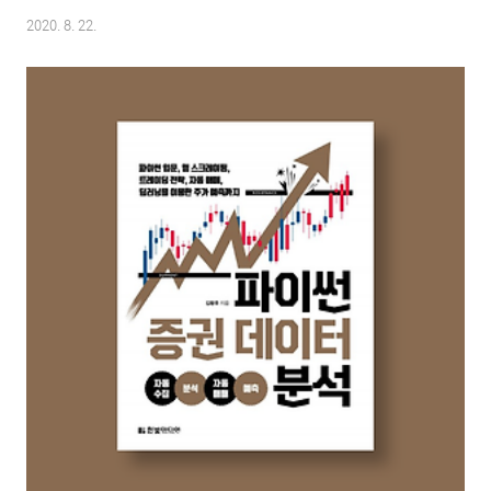
출력'의 과정이라는 것을 알 수 있었습니다. 단순히 알고리즘이라는 단어만 듣
2020. 8. 22.
는 것 보다는 확실히 도식화 한 것을 기준으로 설명하니 이해가 빨라지는 것 같
았습니다. 분석 합을 구하는 방식에는 몇가지가 있었습니다. 가우스의 방법처
럼 앞과 뒤를 더해서 해결하는 방법도 있었습니다. 입력 크기와 계산 횟수 알고
리즘에는 입력이 필요한데 입력 크기가 알고리즘의 수행 능력에 영향을 많이
끼친다고 합니다. 위쪽의 도식에 나오는 n이 입력크기에 해당하고 첫번째 보다
두번째 방식이 간결하고 좀더 똑..