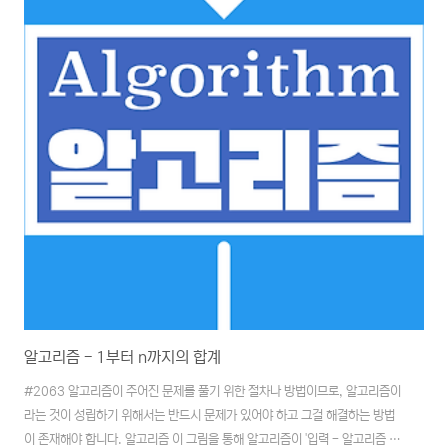
기는 연식이 좀 되긴 했지만 책에서 따라하는데 문제가 없도록 기존 사이트를
유지하고 있는 것을 알 수 있었습니다..
알고리즘 - 1부터 n까지의 합계
#2063 알고리즘이 주어진 문제를 풀기 위한 절차나 방법이므로, 알고리즘이
라는 것이 성립하기 위해서는 반드시 문제가 있어야 하고 그걸 해결하는 방법
이 존재해야 합니다. 알고리즘 이 그림을 통해 알고리즘이 '입력 - 알고리즘 -