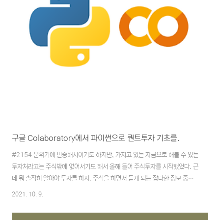
구글 Colaboratory에서 파이썬으로 퀀트투자 기초를.
#2154 분위기에 편승해서이기도 하지만, 가지고 있는 자금으로 해볼 수 있는
투자처라고는 주식밖에 없어서기도 해서 올해 들어 주식투자를 시작했었다. 근
데 뭐 솔직히 알아야 투자를 하지. 주식을 하면서 듣게 되는 잡다한 정보 중에
서도 최근 퀀트 투자라고 불리는 가치주를 찾아 투자하는 방법이 꽤 인기몰이
2021. 10. 9.
를 하고 있었고 그중에서 한 권을 접하게 되어 책을 읽어 나가고 있는 중이다.
이 책에서 다루는 파이썬은 특이하게도 설치형이 아닌 구글에서 제공하는 서비