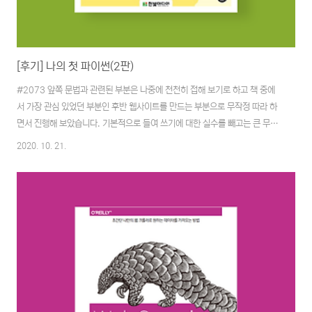
[후기] 나의 첫 파이썬(2판)
#2073 앞쪽 문법과 관련된 부분은 나중에 천천히 접해 보기로 하고 책 중에
서 가장 관심 있었던 부분인 후반 웹사이트를 만드는 부분으로 무작정 따라 하
면서 진행해 보았습니다. 기본적으로 들여 쓰기에 대한 실수를 빼고는 큰 무리
없이 학습을 진행할 수 있었던 것 같습니다. 한 가지 빼곤 전체적으로 따라 하
2020. 10. 21.
면서 무난하게 진행할 수 있었던 것 같습니다. 한 가지란 Heroku에 배포하는
것과 관련된 것입니다. 배포 과정을 따라 할 때 가장 많은 에러를 접하게 되었
는데 나중에 다시 도전해 봐야 할 것 같습니다. 각종 Error와의 조우 첫 번째
Error 전 우선 python3(3.8.5)을 기준으로 진행해 봤었습니다. // 문제가
되었던 부분 $ pip install psycopg2==2.7.* // 해결책..