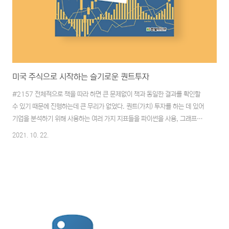
미국 주식으로 시작하는 슬기로운 퀀트투자
#2157 전체적으로 책을 따라 하면 큰 문제없이 책과 동일한 결과를 확인할
수 있기 때문에 진행하는데 큰 무리가 없었다. 퀀트(가치) 투자를 하는 데 있어
기업을 분석하기 위해 사용하는 여러 가지 지표들을 파이썬을 사용, 그래프로
가시화하면서 백테스팅까지 할 수 있기에 퀀트 투자를 생각하는 사람이 좀 더
2021. 10. 22.
기계적인 가치투자를 위해 학습하면서 보면 무척 좋을 것 같다는 생각이 들었
다. 따로 프로그램을 설치하지 않아도 구글의 클라우드를 통해 학습이 가능하
다는 점이 무척 마음에 들었다. 개인적으로 사용하는 기기들마다 책을 따라 했
음에도 진행되지 않는 경우가 많았던 반면 슬기로운 퀀트 투자에서는 애초부터
클라우드에서 모든 과정을 진행하게끔 구성되어 있어 이런 시행착오가 많은 부
분 감소된 것이 좋은 접근법이었던 ..