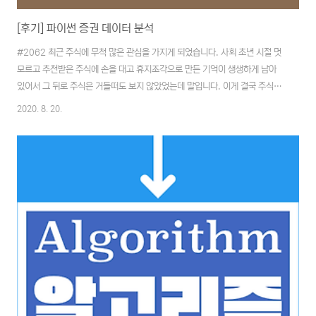
[후기] 파이썬 증권 데이터 분석
#2062 최근 주식에 무척 많은 관심을 가지게 되었습니다. 사회 초년 시절 멋
모르고 추천받은 주식에 손을 대고 휴지조각으로 만든 기억이 생생하게 남아
있어서 그 뒤로 주식은 거들떠도 보지 않았었는데 말입니다. 이게 결국 주식을
모르는 상태에서 주식을 하려 했던 무지에서 비롯된 것임을 요새 들어 새롭게
2020. 8. 20.
느끼게 되었기 때문입니다. 관심분야의 책을 알아보던 중에 파이썬으로 증권정
보를 다룰 수 있는 책을 접하게 되었습니다. 공부하기 좋은 기회입니다. 책에서
다루는 것들 파이썬으로 증권 정보를 다룰 수 있는 방법론과 계산법 등을 알려
주고 있습니다. 또한 자동 투자와 주가 예측에 대한 부분까지 다루고 있습니다.
책을 접해 본 결과 초심자도 따라 하면서 크게 문제없이 따라 할 수 있도록 구성
되어 있긴 합니다만 에러..