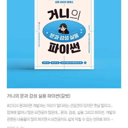
실제 필요한 데이..
거니의 문과 감성 실용 파이썬(길벗)
#2320 문과라면 개발과는 거리가 멀다라는 선입견이 있지만 옛날 말이고..
업계에 얼마나 많은 비전공자 많은데.. 문과, 감성, 실용 그리고 파이썬. 개발과
관련된 내용들이 많이 퍼지면서 비전공자도 쉽게 익힐 수 있는 언어로 파이썬
이 꼽히긴 한다. 문과생을 위한 내용답게 설명하고 있을지 궁금하다. # 파이썬