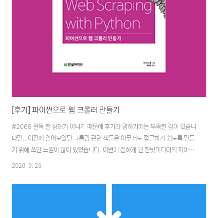
[후기] 파이썬으로 웹 크롤러 만들기
#2069 완독 한 상태가 아니기 때문에 후기라 명하기에는 부족한 감이 있습니
다만.. 이전에 읽어보았던 크롤링 관련 책들은 아무래도 접근하기 쉽도록 만들
기 위해 쓰인 느낌이 많이 있었습니다. 이번에 접하게 된 한빛미디어의 파이썬
으로 웹 크롤러 만들기는 분위기가 좀 다른 느낌이었습니다. 번역본이라 그럴
2020. 9. 25.
지도 모르겠지만 일단 O'REILLY의 원서이기 때문에 책에서 재미를 느끼기엔
약간 어려움이 있었던 것 같습니다. 다른 책들이 현행의 서비스를 크롤링하는
방식으로 접근하기 쉽게 가이드를 해준다는 이점이 있었지만, 서비스가 업데이
트될 경우 크롤링이 되지 않는 경우도 있습니다만 파이썬으로 웹 크롤러 만들