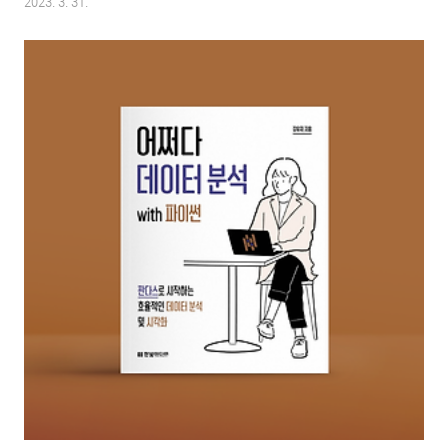
2023. 3. 31.
그리고 크롤링 파이썬은 몇 번인가 건드려 본 적이 있다. 말 그대로 건드려 본
적. 문법이 대충 어떻고, 게임도 만들 수 있고, 자동화 프로그램도 만들 수 있
고, 웹도 가능하고 그중에서도 R과 함께 데이터와 크롤링 관련된 내용으로 많
이 다루고 있어 관심을 가지고 접해 본 거였다. 필요한 정보를 키워드 등록해
놓으면 자동으로 검색해서 추려준다니 얼마나 멋진 일인가. 어떤 업무든 자동
화가 가능한 작업은..