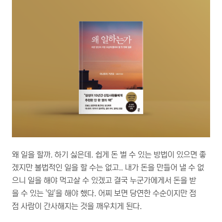
왜 일을 할까. 하기 싫은데. 쉽게 돈 벌 수 있는 방법이 있으면 좋
겠지만 불법적인 일을 할 수는 없고.. 내가 돈을 만들어 낼 수 없
으니 일을 해야 먹고살 수 있겠고 결국 누군가에게서 돈을 받
을 수 있는 '일'을 해야 했다. 어찌 보면 당연한 수순이지만 점
점 사람이 간사해지는 것을 깨우치게 된다.