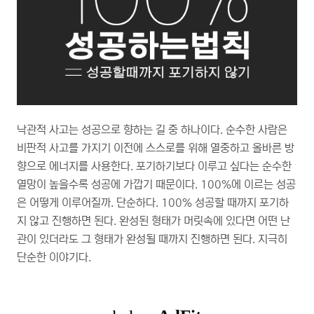
낙관적 사고는 성공으로 향하는 길 중 하나이다. 순수한 사람은
비판적 사고를 가지기 이전에 스스로를 위해 열중하고 올바른 방
향으로 에너지를 사용한다. 포기하기보다 이루고 싶다는 순수한
열망이 높을수록 성공에 가깝기 때문이다. 100%에 이르는 성공
은 어떻게 이루어질까. 단순하다. 100% 성공할 때까지 포기하
지 않고 진행하면 된다. 완성된 형태가 머릿속에 있다면 어떤 난
관이 있더라도 그 형태가 완성될 때까지 진행하면 된다. 지극히
단순한 이야기다.