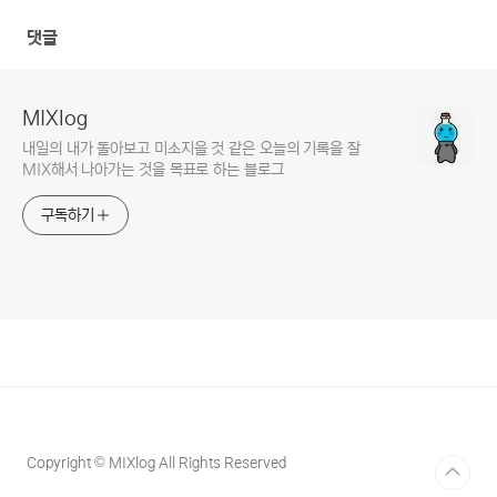
댓글
MIXlog
내일의 내가 돌아보고 미소지을 것 같은 오늘의 기록을 잘
MIX해서 나아가는 것을 목표로 하는 블로그
구독하기
Copyright © MIXlog All Rights Reserved