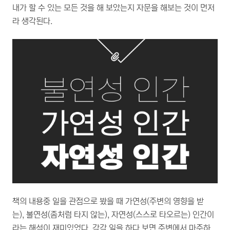
내가 할 수 있는 모든 것을 해 보았는지 자문을 해보는 것이 먼저
라 생각된다.
책의 내용중 일을 관점으로 봤을 때 가연성(주변의 영향을 받
는), 불연성(좀처럼 타지 않는), 자연성(스스로 타오르는) 인간이
라는 해석이 재미있었다. 각각 일을 하다 보면 주변에서 마주하