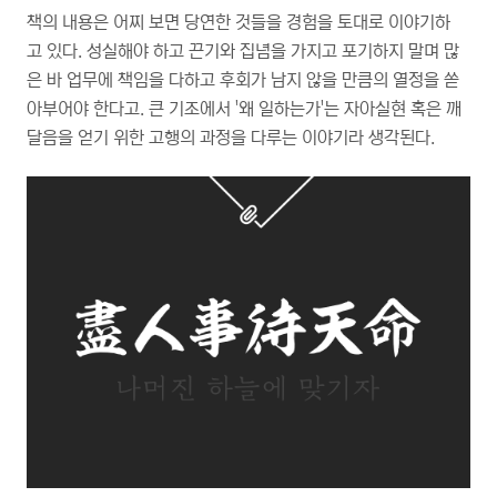
책의 내용은 어찌 보면 당연한 것들을 경험을 토대로 이야기하
고 있다. 성실해야 하고 끈기와 집념을 가지고 포기하지 말며 많
은 바 업무에 책임을 다하고 후회가 남지 않을 만큼의 열정을 쏟
아부어야 한다고. 큰 기조에서 '왜 일하는가'는 자아실현 혹은 깨
달음을 얻기 위한 고행의 과정을 다루는 이야기라 생각된다.