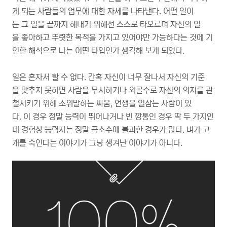
게 되는 사람들의 업무에 대한 자세를 나타낸다. 어떤 일이
든 그 일을 끝까지 해내기 위해선 스스로 타오르며 자신의 일
을 좋아하고 뚜렷한 목적을 가지고 있어야만 가능하다는 것에 기
인한 해석으로 나는 어떤 타입인가 생각해 보게 되었다.
일은 혼자서 할 수 없다. 간혹 자신이 너무 잘나서 자신의 기준
을 맞추지 못하면 사람을 무시하거나 외골수로 자신의 의지를 관
철시키기 위해 소위말하는 싸움, 언쟁을 일삼는 사람이 있
다. 이 경우 정말 능력이 뛰어나거나 빈 깡통인 경우 딱 두 가지인
데 경험상 능력자는 정말 극소수에 불과한 경우가 많다. 벼가 고
개를 숙인다는 이야기가 그냥 생겨난 이야기가 아니다.