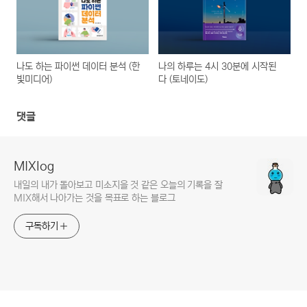
나도 하는 파이썬 데이터 분석 (한
나의 하루는 4시 30분에 시작된
빛미디어)
다 (토네이도)
댓글
MIXlog
내일의 내가 돌아보고 미소지을 것 같은 오늘의 기록을 잘
MIX해서 나아가는 것을 목표로 하는 블로그
구독하기