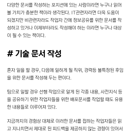
다양한 문서를 작성하는 포지션에 있는 사람이라면 누구나 읽어
볼 가치가 충분한 책이라 생각된다. IT관련자라면 더욱 도움이
되겠지만 비관련자라도 작업자 간에 정보공유를 위한 문서를 작
성하고 있거나 이제부터라도 작성해야 하는 이라면 누구나 대상
이 될 수 있는 책이다.
# 기술 문서 작성
혼자 일을 할 경우, 다음에 일하게 될 직위, 경력등 불특정된 후임
을 위한 문서를 작성해 두는 편이다.
팀으로 일할 경우 선행 작업으로 알게 된 각종 내용, 사전지식 등
을 공유하기 위한 작업자들을 위한 배포문서를 작업할 때도 유용
한 내용들로 이루어져 있다.
지금까지의 경험상 대체로 이러한 문서를 접하는 작업자들은 읽
고 지나치면서 제대로 된 피드백을 제공하지 않는 경향이 있어서