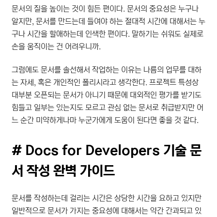
문서의 질을 높이는 것이 힘든 편이다. 문서의 중요성은 누구나
알지만, 문서를 만드는데 들여야 하는 절대적 시간에 대해서는 누
구나 시간을 할애하는데 인색한 편이다. 말하기는 쉬워도 실제로
손을 움직이는 건 어려우니까.
그럼에도 문서를 솔선해서 작업하는 이유는 나름의 업무를 대하
는 자세, 혹은 개인적인 폴리시라고 생각한다. 프로젝트 특성상
대부분 오픈되는 문서가 아니기 때문에 대외적인 평가를 받기도
힘들고 일부는 있는지도 모르고 관심 없는 문서로 취급받지만 어
느 순간 미약하게나마 누군가에게 도움이 된다면 좋을 것 같다.
# Docs for Developers 기술 문
서 작성 완벽 가이드
문서를 작성하는데 걸리는 시간은 상당한 시간을 요하고 있지만
일반적으로 문서가 가지는 중요성에 대해서는 약간 간과되고 있