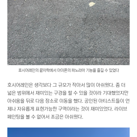
호시어레인의 끝자락에서 아이폰의 파노라마 기능을 즐길 수 있었다
호시어레인은 생각보다 그 규모가 작아서 많이 아쉬웠다. 좀 더
넓은 범위에서 재미있는 구경을 할 수 있을 것이라 기대했었지만
아쉬움을 뒤로 다음 장소로 이동을 했다. 공인된 아티스트들이 언
제나 자유롭게 표현가능한 구역이라는 것이 재미있었다. 라이브
페인팅을 볼 수 없어서 조금은 아쉬웠다.