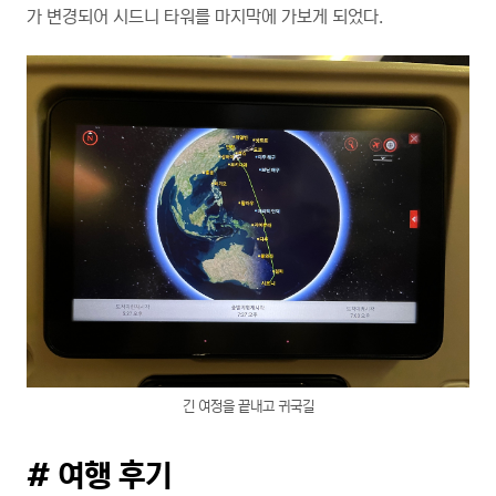
가 변경되어 시드니 타워를 마지막에 가보게 되었다.
긴 여정을 끝내고 귀국길
# 여행 후기