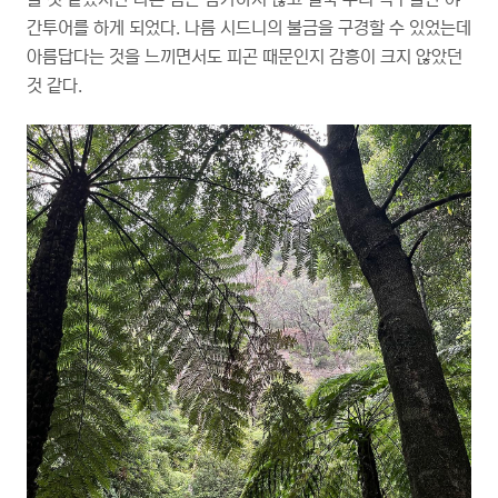
간투어를 하게 되었다. 나름 시드니의 불금을 구경할 수 있었는데
아름답다는 것을 느끼면서도 피곤 때문인지 감흥이 크지 않았던
것 같다.