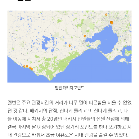
멜번 패키지 포인트
멜번은 주요 관광지간의 거리가 너무 멀어 피곤함을 지울 수 없었
던 것 같다. 패키지의 단점. 신나게 돌리고 또 신나게 돌리고. 다
들 이동에 지쳐서 총 20명인 패키지 인원들의 전원 찬성에 의해
결국 마지막 날 예정되어 있던 장거리 포인트를 하나 포기하고 시
내 관광으로 바꿔서 조금 여유로운 시내 관광을 즐길 수 있었다.