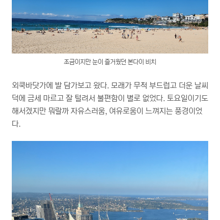
조금이지만 눈이 즐거웠던 본다이 비치
외쿡바닷가에 발 담가보고 왔다. 모래가 무척 부드럽고 더운 날씨
덕에 금세 마르고 잘 털려서 불편함이 별로 없었다. 토요일이기도
해서겠지만 뭐랄까 자유스러움, 여유로움이 느껴지는 풍경이었
다.