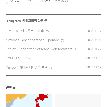
공감
구독하기
'
program
' 카테고리의 다른 글
FireFOX 3의 다운로드 시작!
2008.06.17
(0)
Netvibes Ginger personal upgrade
2008.03.05
(0)
End of Support for Netscape web browsers
2008.01.27
(0)
TYPETESTER
2007.11.26
(0)
Yahoo의 사이트 디자인을 보고
2007.11.19
(0)
관련글