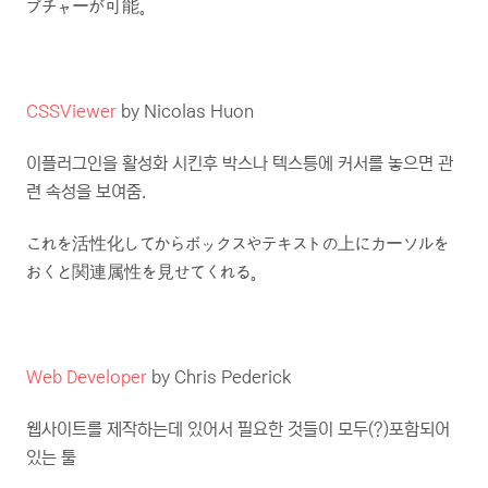
プチャーが可能。
CSSViewer
by Nicolas Huon
이플러그인을 활성화 시킨후 박스나 텍스틍에 커서를 놓으면 관
련 속성을 보여줌.
これを活性化してからボックスやテキストの上にカーソルを
おくと関連属性を見せてくれる。
Web Developer
by Chris Pederick
웹사이트를 제작하는데 있어서 필요한 것들이 모두(?)포함되어
있는 툴