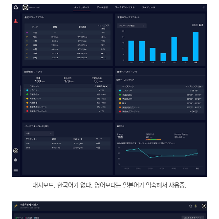
대시보드. 한국어가 없다. 영어보다는 일본어가 익숙해서 사용중.