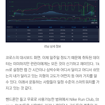
러닝 상세 정보
코로스의 대시보드 화면. 이제 일주일 정도기 때문에 취득된 데이
터는 미미하지만 런린이에게는 모든 것이 신기하고 재미있다. 1k
m로 설정한 랩 간 시간이나 심박수와 어디서 달리고 어디서 쉬었
는지 내가 달리고 있는 지형의 고도가 어떤지 등 여러 가지를 알
수 있다. 이래서 운동하는 사람들이 일정 수준의 스마트워치를 가
지고 있는 것 같다.
핸드폰만 들고 무료로 사용가능한 범위에서 Nike Run Club, St