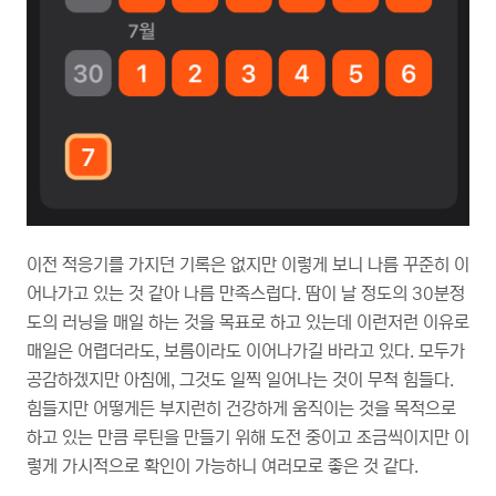
이전 적응기를 가지던 기록은 없지만 이렇게 보니 나름 꾸준히 이
어나가고 있는 것 같아 나름 만족스럽다. 땀이 날 정도의 30분정
도의 러닝을 매일 하는 것을 목표로 하고 있는데 이런저런 이유로
매일은 어렵더라도, 보름이라도 이어나가길 바라고 있다. 모두가
공감하겠지만 아침에, 그것도 일찍 일어나는 것이 무척 힘들다.
힘들지만 어떻게든 부지런히 건강하게 움직이는 것을 목적으로
하고 있는 만큼 루틴을 만들기 위해 도전 중이고 조금씩이지만 이
렇게 가시적으로 확인이 가능하니 여러모로 좋은 것 같다.