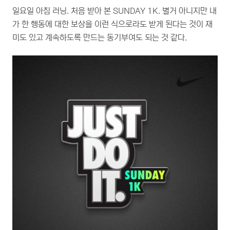
일요일 아침 러닝. 처음 받아 본 SUNDAY 1K. 별거 아니지만 내
가 한 행동에 대한 보상을 이런 식으로라도 받게 된다는 것이 재
미도 있고 계속하도록 만드는 동기부여도 되는 것 같다.