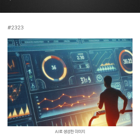
#2323
AI로 생성한 이미지