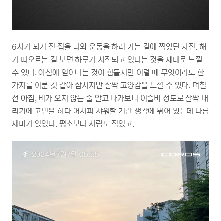
6시가 되기 전 집을 나와 운동을 하러 가는 길에 찍었던 사진. 해
가 떠오르는 걸 보면 하루가 시작되고 있다는 것을 제대로 느낄
수 있다. 아침에 일어나는 것이 힘들지만 이럴 때 무엇이라도 한
가지를 이룬 것 같아 잠시지만 살짝 고양감을 느낄 수 있다. 며칠
전 아침, 비가 오지 않는 줄 알고 나가보니 이슬비 정도로 살짝 내
리기에 고민을 하다 어차피 샤워할 거란 생각에 뛰어 봤는데 나름
재미가 있었다. 평소보다 사람도 적었고.