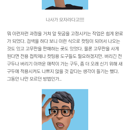
나사가 모자라다고!!!!
뭐 이런저런 과정을 거쳐 앞 뒷굽을 고정시키는 작업은 쉽게 완료
가 되었다. 검색을 하다 보니 이런 식으로 컷팅이 되어서 나오는
것도 있고 고무판을 판매하는 곳도 있었다. 물론 고무판을 사게
된다면 전용 접착제나 컷팅용 도구들도 필요하겠지만. 버리긴 전
구두나 버리기 아까운 애착이 가는 구두, 좀 더 오래 신기 위해 새
구두에 적용시켜도 나쁘지 않을 것 같다는 생각이 들기는 했다.
그동안 나만 모르던 방법인가..