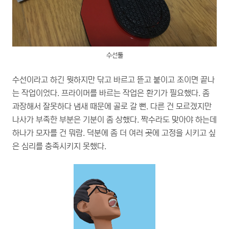
수선툴
수선이라고 하긴 뭣하지만 닦고 바르고 뜯고 붙이고 조이면 끝나
는 작업이었다. 프라이머를 바르는 작업은 환기가 필요했다. 좀
과장해서 잘못하다 냄새 때문에 골로 갈 뻔. 다른 건 모르겠지만
나사가 부족한 부분은 기분이 좀 상했다. 짝수라도 맞아야 하는데
하나가 모자를 건 뭐람. 덕분에 좀 더 여러 곳에 고정을 시키고 싶
은 심리를 충족시키지 못했다.