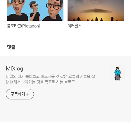
플로타곤(Plotagon)
이터널스
댓글
MIXlog
내일의 내가 돌아보고 미소지을 것 같은 오늘의 기록을 잘
MIX해서 나아가는 것을 목표로 하는 블로그
구독하기