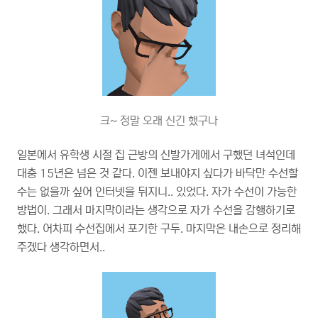
크~ 정말 오래 신긴 했구나
일본에서 유학생 시절 집 근방의 신발가게에서 구했던 녀석인데
대충 15년은 넘은 것 같다. 이젠 보내야지 싶다가 바닥만 수선할
수는 없을까 싶어 인터넷을 뒤지니.. 있었다. 자가 수선이 가능한
방법이. 그래서 마지막이라는 생각으로 자가 수선을 감행하기로
했다. 어차피 수선집에서 포기한 구두. 마지막은 내손으로 정리해
주겠다 생각하면서..