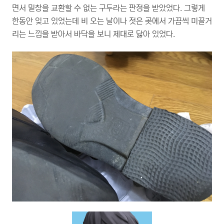
면서 밑창을 교환할 수 없는 구두라는 판정을 받았었다. 그렇게
한동안 잊고 있었는데 비 오는 날이나 젓은 곳에서 가끔씩 미끌거
리는 느낌을 받아서 바닥을 보니 제대로 닳아 있었다.