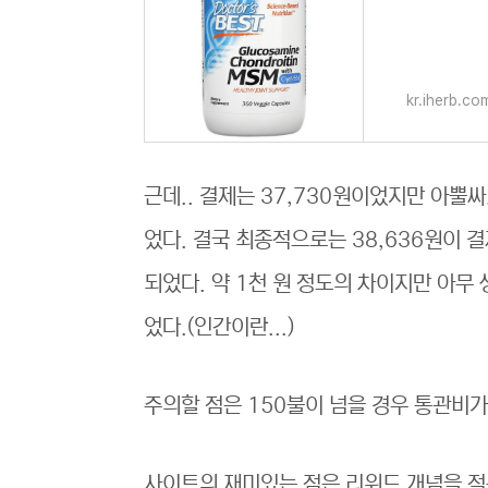
kr.iherb.co
근데.. 결제는 37,730원이었지만 아뿔
었다. 결국 최종적으로는 38,636원이
되었다. 약 1천 원 정도의 차이지만 아무
었다.(인간이란...)
주의할 점은 150불이 넘을 경우 통관비가 
사이트의 재미있는 점은 리워드 개념을 