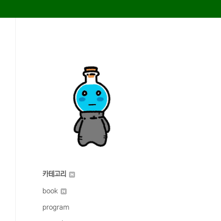
카테고리
book
program