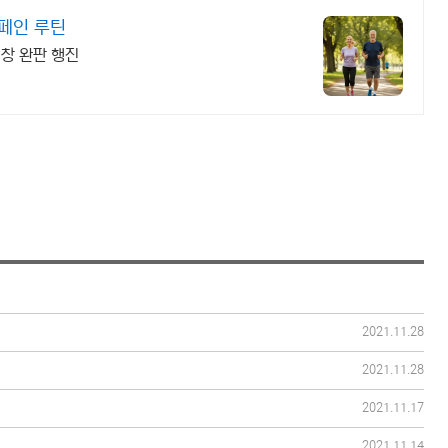
스페인 루틴
창 완판 행진
2021.11.28
2021.11.28
2021.11.17
2021.11.14