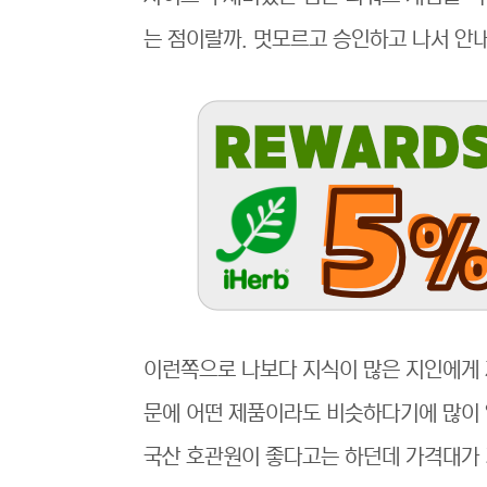
는 점이랄까. 멋모르고 승인하고 나서 안내
이런쪽으로 나보다 지식이 많은 지인에게
문에 어떤 제품이라도 비슷하다기에 많이
국산 호관원이 좋다고는 하던데 가격대가