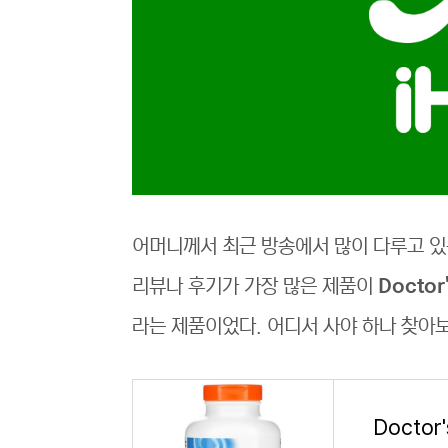
어머니께서 최근 방송에서 많이 다루고 있
리뷰나 후기가 가장 많은 제품이
Docto
라는 제품이었다. 어디서 사야 하나 찾아보