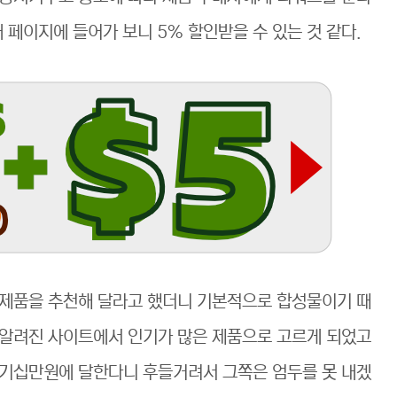
 페이지에 들어가 보니 5% 할인받을 수 있는 것 같다.
 제품을 추천해 달라고 했더니 기본적으로 합성물이기 때
 알려진 사이트에서 인기가 많은 제품으로 고르게 되었고
 기십만원에 달한다니 후들거려서 그쪽은 엄두를 못 내겠