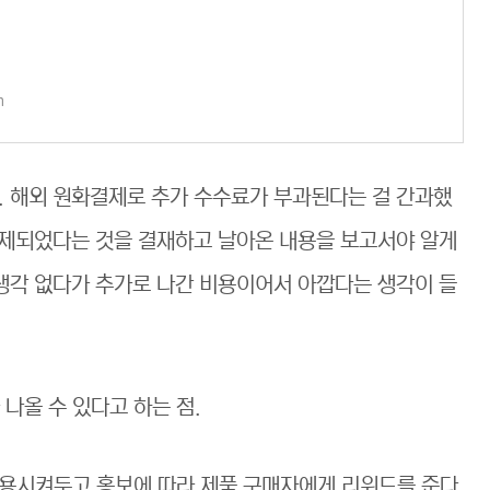
m
싸. 해외 원화결제로 추가 수수료가 부과된다는 걸 간과했
 결제되었다는 것을 결재하고 날아온 내용을 보고서야 알게
 생각 없다가 추가로 나간 비용이어서 아깝다는 생각이 들
나올 수 있다고 하는 점.
적용시켜두고 홍보에 따라 제품 구매자에게 리워드를 준다