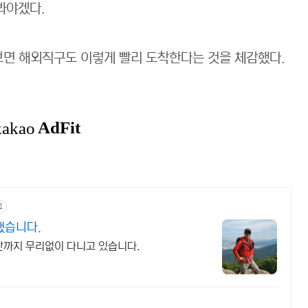
봐야겠다.
면 해외직구도 이렇게 빨리 도착한다는 것을 체감했다.
고
했습니다.
산까지 무리없이 다니고 있습니다.