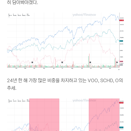
히 담아봐야겠다.
24년 한 해 가장 많은 비중을 차지하고 있는 VOO, SCHD, O의
추세.