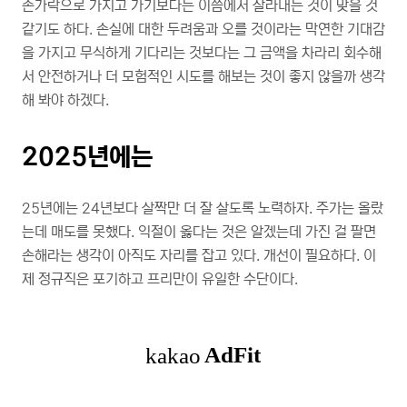
손가락으로 가지고 가기보다는 이쯤에서 잘라내는 것이 맞을 것
같기도 하다. 손실에 대한 두려움과 오를 것이라는 막연한 기대감
을 가지고 무식하게 기다리는 것보다는 그 금액을 차라리 회수해
서 안전하거나 더 모험적인 시도를 해보는 것이 좋지 않을까 생각
해 봐야 하겠다.
2025년에는
25년에는 24년보다 살짝만 더 잘 살도록 노력하자. 주가는 올랐
는데 매도를 못했다. 익절이 옳다는 것은 알겠는데 가진 걸 팔면
손해라는 생각이 아직도 자리를 잡고 있다. 개선이 필요하다. 이
제 정규직은 포기하고 프리만이 유일한 수단이다.