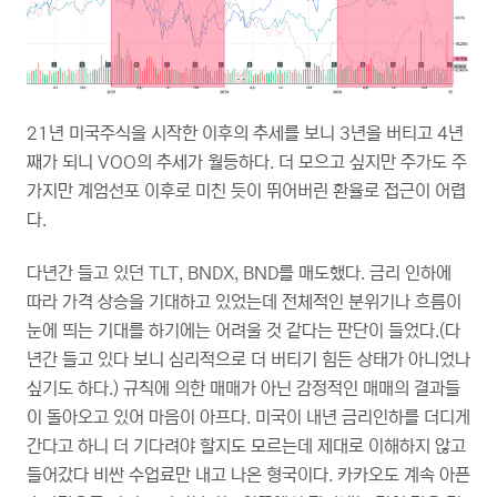
21년 미국주식을 시작한 이후의 추세를 보니 3년을 버티고 4년
째가 되니 VOO의 추세가 월등하다. 더 모으고 싶지만 주가도 주
가지만 계엄선포 이후로 미친 듯이 뛰어버린 환율로 접근이 어렵
다.
다년간 들고 있던 TLT, BNDX, BND를 매도했다. 금리 인하에
따라 가격 상승을 기대하고 있었는데 전체적인 분위기나 흐름이
눈에 띄는 기대를 하기에는 어려울 것 같다는 판단이 들었다.(다
년간 들고 있다 보니 심리적으로 더 버티기 힘든 상태가 아니었나
싶기도 하다.) 규칙에 의한 매매가 아닌 감정적인 매매의 결과들
이 돌아오고 있어 마음이 아프다. 미국이 내년 금리인하를 더디게
간다고 하니 더 기다려야 할지도 모르는데 제대로 이해하지 않고
들어갔다 비싼 수업료만 내고 나온 형국이다. 카카오도 계속 아픈